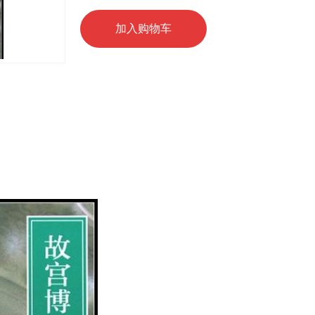
加入购物车